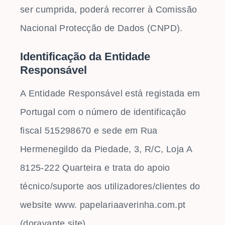
ser cumprida, poderá recorrer à Comissão
Nacional Protecção de Dados (CNPD).
Identificação da Entidade
Responsável
A Entidade Responsável está registada em
Portugal com o número de identificação
fiscal 515298670 e sede em Rua
Hermenegildo da Piedade, 3, R/C, Loja A
8125-222 Quarteira e trata do apoio
técnico/suporte aos utilizadores/clientes do
website www. papelariaaverinha.com.pt
(doravante site).