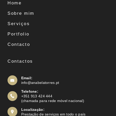
Home
Sobre mim
Serviços
Portfolio
Contacto
Contactos
Email:
info@anabelatorres.pt
Telefone:
+351 913 424 444
(chamada para rede móvel nacional)
Localização:
Prestação de serviços em todo o país