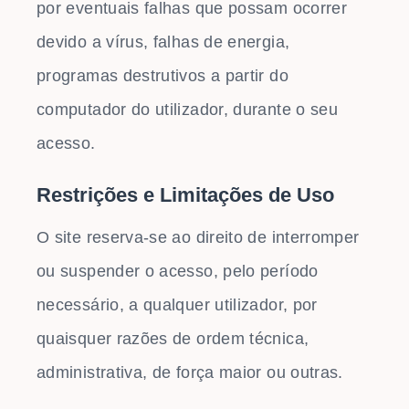
por eventuais falhas que possam ocorrer
devido a vírus, falhas de energia,
programas destrutivos a partir do
computador do utilizador, durante o seu
acesso.
Restrições e Limitações de Uso
O site reserva-se ao direito de interromper
ou suspender o acesso, pelo período
necessário, a qualquer utilizador, por
quaisquer razões de ordem técnica,
administrativa, de força maior ou outras.