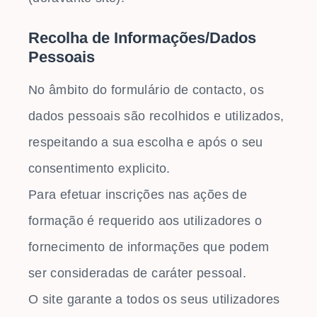
Recolha de Informações/Dados
Pessoais
No âmbito do formulário de contacto, os
dados pessoais são recolhidos e utilizados,
respeitando a sua escolha e após o seu
consentimento explicito.
Para efetuar inscrições nas ações de
formação é requerido aos utilizadores o
fornecimento de informações que podem
ser consideradas de caráter pessoal.
O site garante a todos os seus utilizadores