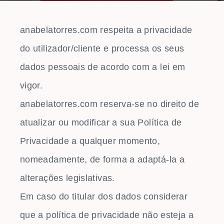
anabelatorres.com respeita a privacidade
do utilizador/cliente e processa os seus
dados pessoais de acordo com a lei em
vigor.
anabelatorres.com reserva-se no direito de
atualizar ou modificar a sua Política de
Privacidade a qualquer momento,
nomeadamente, de forma a adaptá-la a
alterações legislativas.
Em caso do titular dos dados considerar
que a política de privacidade não esteja a