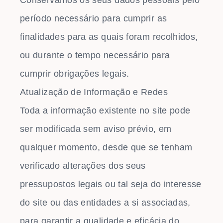
período necessário para cumprir as
finalidades para as quais foram recolhidos,
ou durante o tempo necessário para
cumprir obrigações legais.
Atualização de Informação e Redes
Toda a informação existente no site pode
ser modificada sem aviso prévio, em
qualquer momento, desde que se tenham
verificado alterações dos seus
pressupostos legais ou tal seja do interesse
do site ou das entidades a si associadas,
para garantir a qualidade e eficácia do