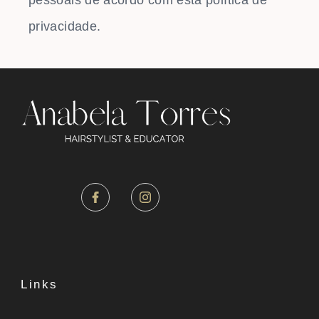
privacidade.
Links