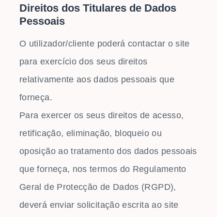
Direitos dos Titulares de Dados
Pessoais
O utilizador/cliente poderá contactar o site
para exercício dos seus direitos
relativamente aos dados pessoais que
forneça.
Para exercer os seus direitos de acesso,
retificação, eliminação, bloqueio ou
oposição ao tratamento dos dados pessoais
que forneça, nos termos do Regulamento
Geral de Protecção de Dados (RGPD),
deverá enviar solicitação escrita ao site