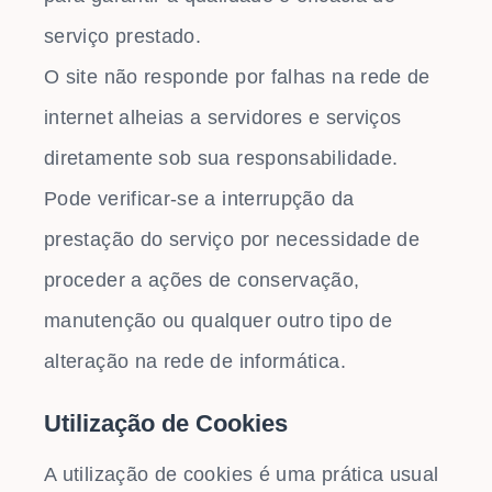
serviço prestado.
O site não responde por falhas na rede de
internet alheias a servidores e serviços
diretamente sob sua responsabilidade.
Pode verificar-se a interrupção da
prestação do serviço por necessidade de
proceder a ações de conservação,
manutenção ou qualquer outro tipo de
alteração na rede de informática.
Utilização de Cookies
A utilização de cookies é uma prática usual