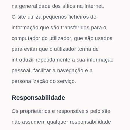
na generalidade dos sítios na Internet.
O site utiliza pequenos ficheiros de
informação que são transferidos para o
computador do utilizador, que são usados
para evitar que o utilizador tenha de
introduzir repetidamente a sua informação
pessoal, facilitar a navegação e a
personalização do serviço.
Responsabilidade
Os proprietários e responsáveis pelo site
não assumem qualquer responsabilidade