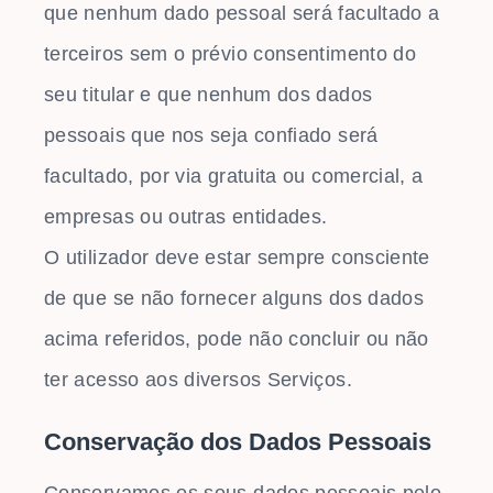
que nenhum dado pessoal será facultado a
terceiros sem o prévio consentimento do
seu titular e que nenhum dos dados
pessoais que nos seja confiado será
facultado, por via gratuita ou comercial, a
empresas ou outras entidades.
O utilizador deve estar sempre consciente
de que se não fornecer alguns dos dados
acima referidos, pode não concluir ou não
ter acesso aos diversos Serviços.
Conservação dos Dados Pessoais
Conservamos os seus dados pessoais pelo